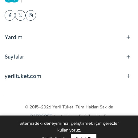
Yardım
Sayfalar
yerlituket.com
© 2015-2026 Yerli Tüket. Tüm Hakları Saklıdır
CAFDSOFT
tarafından geliştirilmektedir.
Sitemizdeki deneyiminizi geliştirmek için çerezler
kullanıyoruz.
0