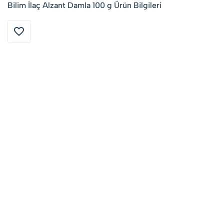
Bilim İlaç Alzant Damla 100 g Ürün Bilgileri