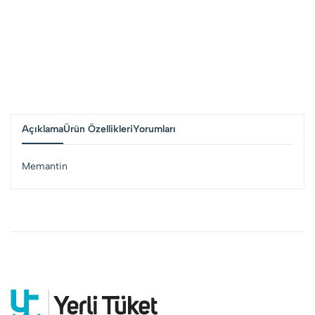
Açıklama
Ürün Özellikleri
Yorumları
Memantin