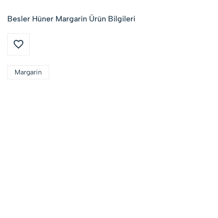
Besler Hüner Margarin Ürün Bilgileri
Margarin