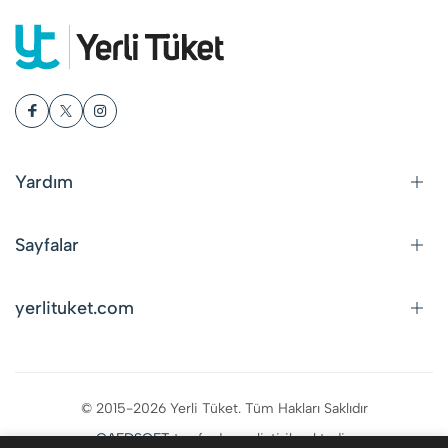
Yardım
Sayfalar
yerlituket.com
© 2015-2026 Yerli Tüket. Tüm Hakları Saklıdır
CAFDSOFT
tarafından geliştirilmektedir.