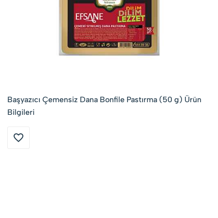
Başyazıcı Çemensiz Dana Bonfile Pastırma (50 g) Ürün
Bilgileri