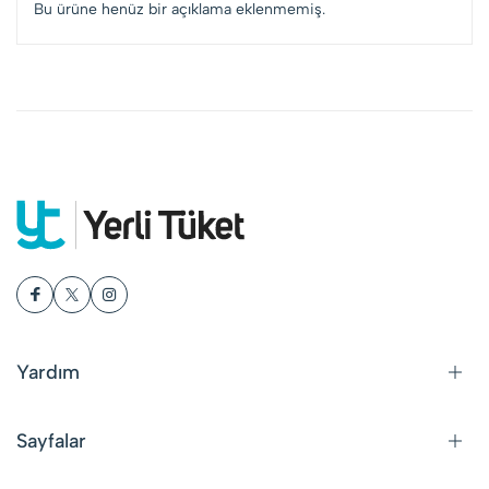
Bu ürüne henüz bir açıklama eklenmemiş.
Yardım
Sayfalar