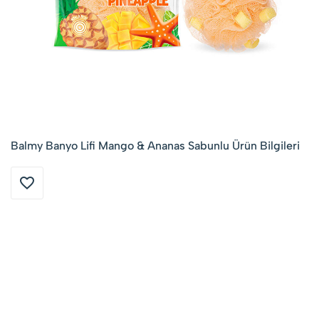
Balmy Banyo Lifi Mango & Ananas Sabunlu Ürün Bilgileri