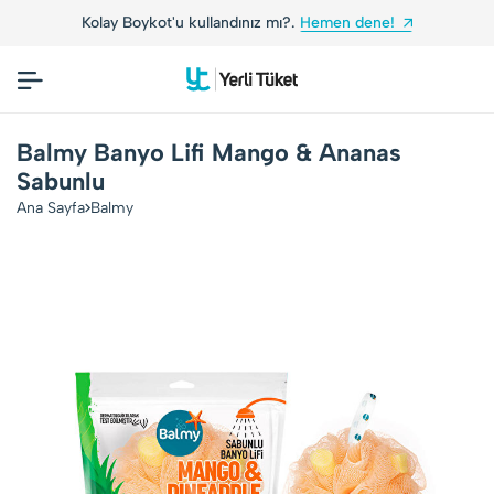
Kolay Boykot'u kullandınız mı?.
Hemen dene!
Balmy Banyo Lifi Mango & Ananas
Sabunlu
Ana Sayfa
Balmy