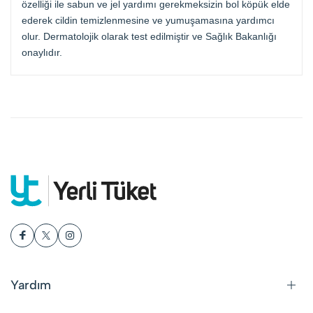
özelliği ile sabun ve jel yardımı gerekmeksizin bol köpük elde
ederek cildin temizlenmesine ve yumuşamasına yardımcı
olur. Dermatolojik olarak test edilmiştir ve Sağlık Bakanlığı
onaylıdır.
Yardım