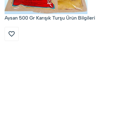
Aysan 500 Gr Karışık Turşu Ürün Bilgileri