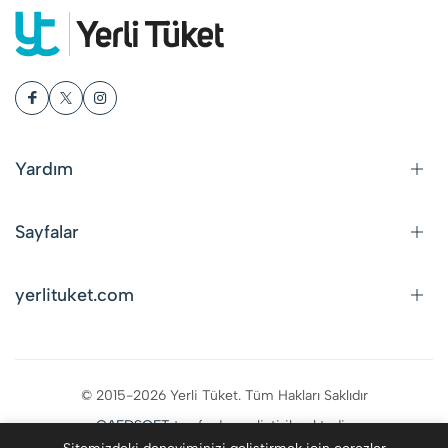
Yardım
Sayfalar
yerlituket.com
© 2015-2026 Yerli Tüket. Tüm Hakları Saklıdır
CAFDSOFT
tarafından geliştirilmektedir.