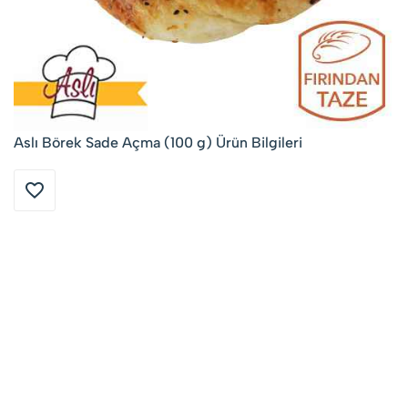
Aslı Börek Sade Açma (100 g) Ürün Bilgileri