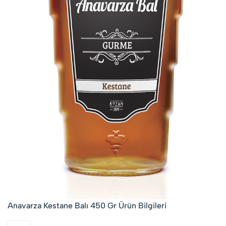
Anavarza Kestane Balı 450 Gr Ürün Bilgileri