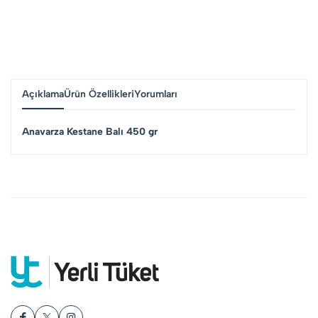
Açıklama
Ürün Özellikleri
Yorumları
Anavarza Kestane Balı 450 gr