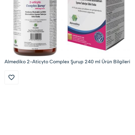
Almediko 2-Aticyto Complex Şurup 240 ml Ürün Bilgileri