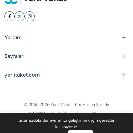
Yardım
Sayfalar
yerlituket.com
© 2015-2026 Yerli Tüket. Tüm Hakları Saklıdır
CAFDSOFT
tarafından geliştirilmektedir.
Sitemizdeki deneyiminizi geliştirmek için çerezler
kullanıyoruz.
0