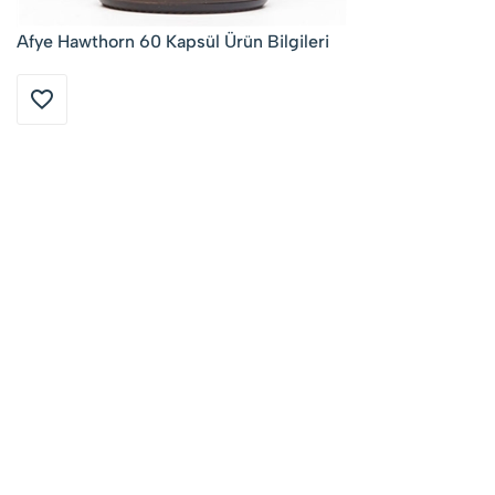
Afye Hawthorn 60 Kapsül Ürün Bilgileri