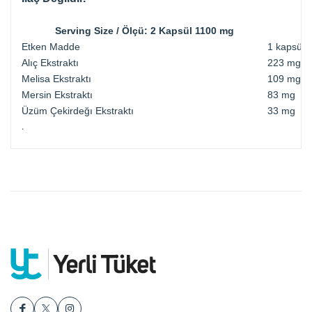
Serving Size / Ölçü: 2 Kapsül 1100 mg
Etken Madde
1 kapsül
Alıç Ekstraktı
223 mg
Melisa Ekstraktı
109 mg
Mersin Ekstraktı
83 mg
Üzüm Çekirdeğı Ekstraktı
33 mg
.