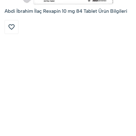
Abdi İbrahim İlaç Rexapin 10 mg 84 Tablet Ürün Bilgileri