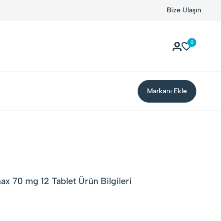
Bize Ulaşın
0
Markanı Ekle
x 70 mg 12 Tablet Ürün Bilgileri