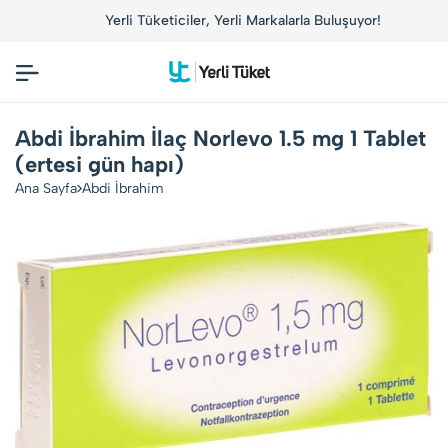
Yerli Tüketiciler, Yerli Markalarla Buluşuyor!
Abdi İbrahim İlaç Norlevo 1.5 mg 1 Tablet
(ertesi gün hapı)
Ana Sayfa
Abdi İbrahim