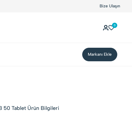
Bize Ulaşın
0
Markanı Ekle
 50 Tablet Ürün Bilgileri