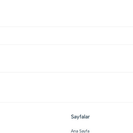
Sayfalar
Ana Sayfa