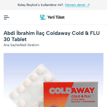
Kolay Boykot'u kullandınız mı?.
Hemen dene!
Abdi İbrahim İlaç Coldaway Cold & FLU
30 Tablet
Ana Sayfa
Abdi İbrahim