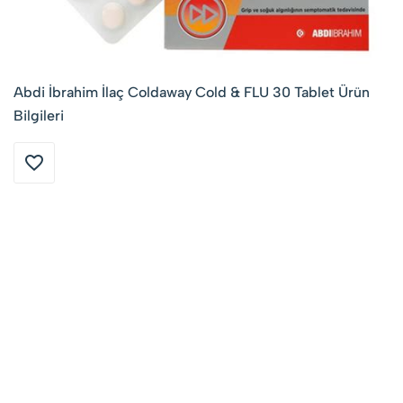
Abdi İbrahim İlaç Coldaway Cold & FLU 30 Tablet Ürün
Bilgileri