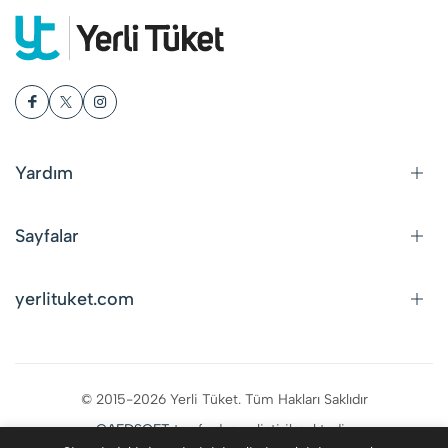
Yardım
Sayfalar
yerlituket.com
© 2015-2026 Yerli Tüket. Tüm Hakları Saklıdır
CAFDSOFT
tarafından geliştirilmektedir.