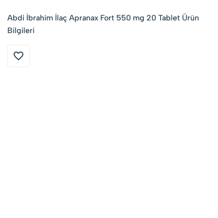
Abdi İbrahim İlaç Apranax Fort 550 mg 20 Tablet Ürün
Bilgileri