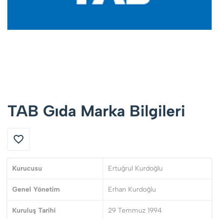
TAB Gıda Marka Bilgileri
Kurucusu
Ertuğrul Kurdoğlu
Genel Yönetim
Erhan Kurdoğlu
Kuruluş Tarihi
29 Temmuz 1994