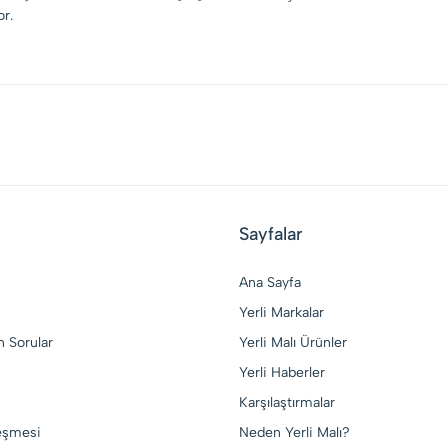
r.
Sayfalar
Ana Sayfa
Yerli Markalar
n Sorular
Yerli Malı Ürünler
Yerli Haberler
Karşılaştırmalar
leşmesi
Neden Yerli Malı?