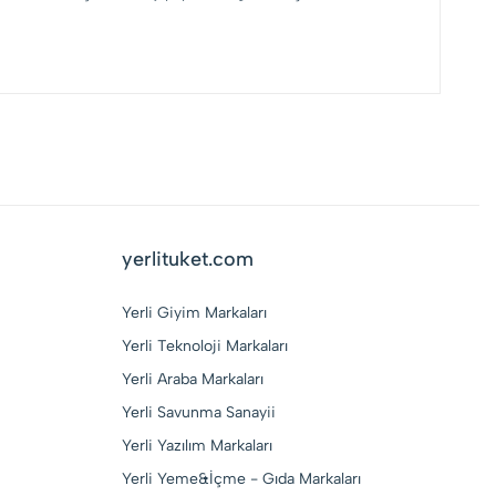
yerlituket.com
Yerli Giyim Markaları
Yerli Teknoloji Markaları
Yerli Araba Markaları
Yerli Savunma Sanayii
Yerli Yazılım Markaları
Yerli Yeme&İçme - Gıda Markaları