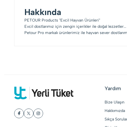
Hakkında
PETOUR Products "Evcil Hayvan Ürünleri"
Evcil dostlarımız için zengin içerikler ile doğal lezzetler...
Petour Pro markalı ürünlerimiz ile hayvan sever dostlarımı
Yardım
Bize Ulaşın
Hakkımızda
Sıkça Sorula