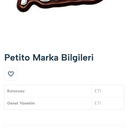
Petito Marka Bilgileri
Kurucusu
ETİ
Genel Yönetim
ETİ