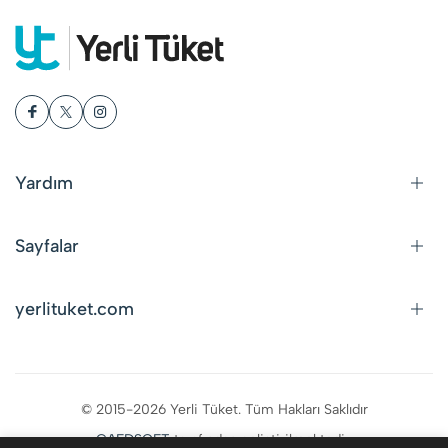
Yardım
Sayfalar
yerlituket.com
© 2015-2026 Yerli Tüket. Tüm Hakları Saklıdır
CAFDSOFT
tarafından geliştirilmektedir.