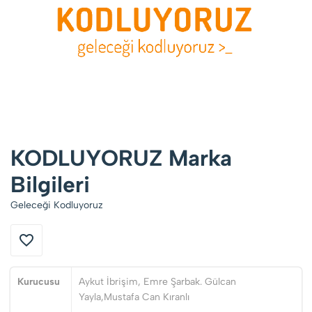
KODLUYORUZ Marka
Bilgileri
Geleceği Kodluyoruz
Kurucusu
Aykut İbrişim, Emre Şarbak. Gülcan
Yayla,Mustafa Can Kıranlı