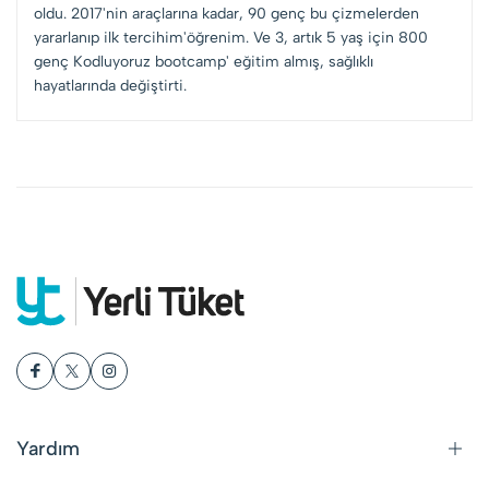
oldu. 2017'nin araçlarına kadar, 90 genç bu çizmelerden
yararlanıp ilk tercihim'öğrenim. Ve 3, artık 5 yaş için 800
genç Kodluyoruz bootcamp' eğitim almış, sağlıklı
hayatlarında değiştirti.
Yardım