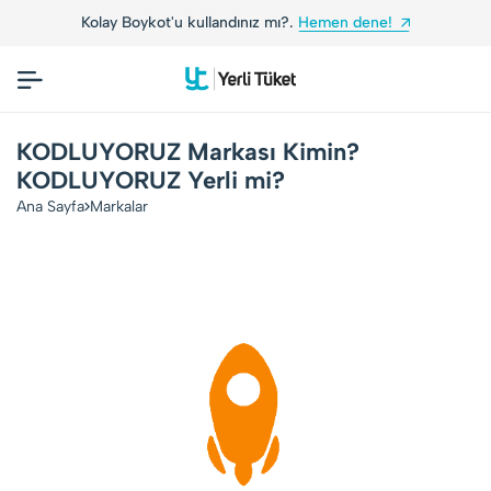
Kolay Boykot'u kullandınız mı?.
Hemen dene!
KODLUYORUZ Markası Kimin?
KODLUYORUZ Yerli mi?
Ana Sayfa
Markalar