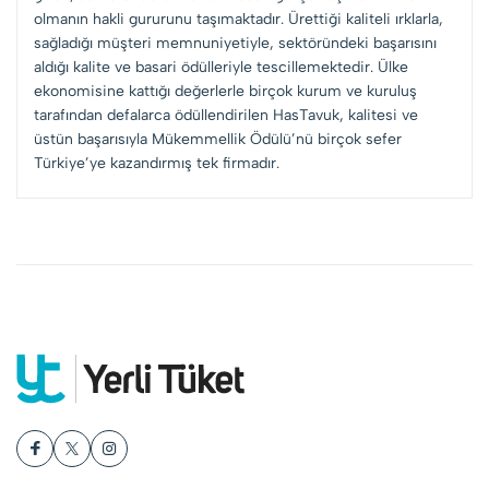
olmanın hakli gururunu taşımaktadır. Ürettiği kaliteli ırklarla,
sağladığı müşteri memnuniyetiyle, sektöründeki başarısını
aldığı kalite ve basari ödülleriyle tescillemektedir. Ülke
ekonomisine kattığı değerlerle birçok kurum ve kuruluş
tarafından defalarca ödüllendirilen HasTavuk, kalitesi ve
üstün başarısıyla Mükemmellik Ödülü’nü birçok sefer
Türkiye’ye kazandırmış tek firmadır.