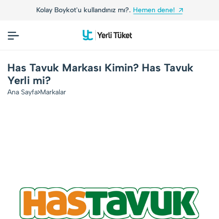
Kolay Boykot'u kullandınız mı?.
Hemen dene!
Has Tavuk Markası Kimin? Has Tavuk
Yerli mi?
Ana Sayfa
Markalar