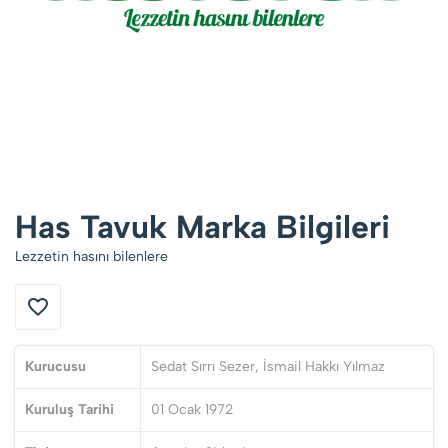
Has Tavuk Marka Bilgileri
Lezzetin hasını bilenlere
Kurucusu
Sedat Sırrı Sezer, İsmail Hakkı Yılmaz
Kuruluş Tarihi
01 Ocak 1972