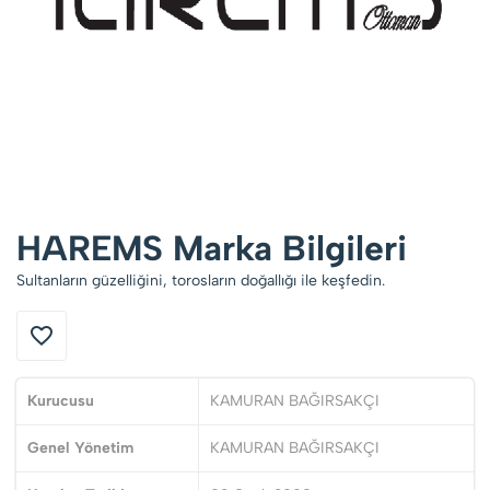
HAREMS Marka Bilgileri
Sultanların güzelliğini, torosların doğallığı ile keşfedin.
Kurucusu
KAMURAN BAĞIRSAKÇI
Genel Yönetim
KAMURAN BAĞIRSAKÇI