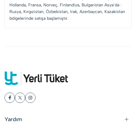
Hollanda, Fransa, Norveç, Finlandiya, Bulgaristan Asya’da :
Rusya, Kırgızistan, Özbekistan, Irak, Azerbaycan, Kazakistan
bölgelerinde satışa başlamıştır.
Yardım