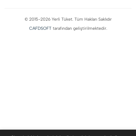
© 2015-2026 Yerli Tüket. Tüm Hakları Saklıdır
CAFDSOFT
tarafından geliştirilmektedir.