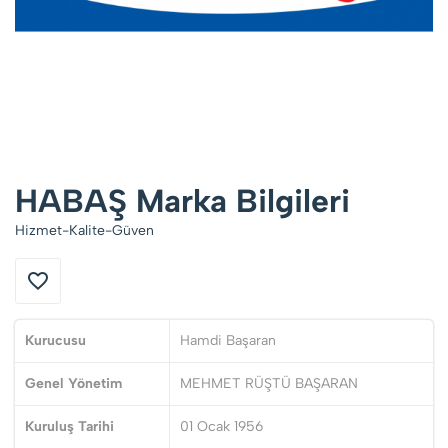
HABAŞ Marka Bilgileri
Hizmet-Kalite-Güven
Kurucusu
Hamdi Başaran
Genel Yönetim
MEHMET RÜŞTÜ BAŞARAN
Kuruluş Tarihi
01 Ocak 1956