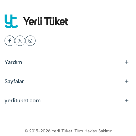
Yardım
Sayfalar
yerlituket.com
© 2015-2026 Yerli Tüket. Tüm Hakları Saklıdır