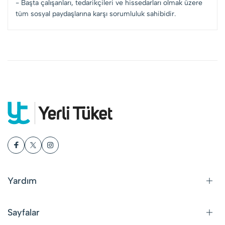
- Başta çalışanları, tedarikçileri ve hissedarları olmak üzere
tüm sosyal paydaşlarına karşı sorumluluk sahibidir.
Yardım
Sayfalar