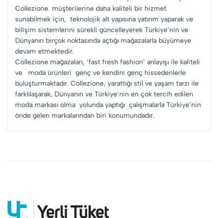
Collezione müşterilerine daha kaliteli bir hizmet
sunabilmek için, teknolojik alt yapısına yatırım yaparak ve
bilişim sistemlerini sürekli güncelleyerek Türkiye’nin ve
Dünyanın birçok noktasında açtığı mağazalarla büyümeye
devam etmektedir.
Collezione mağazaları, ‘fast fresh fashion’ anlayışı ile kaliteli
ve moda ürünleri genç ve kendini genç hissedenlerle
buluşturmaktadır. Collezione, yarattığı stil ve yaşam tarzı ile
farklılaşarak, Dünyanın ve Türkiye’nin en çok tercih edilen
moda markası olma yolunda yaptığı çalışmalarla Türkiye’nin
önde gelen markalarından biri konumundadır.