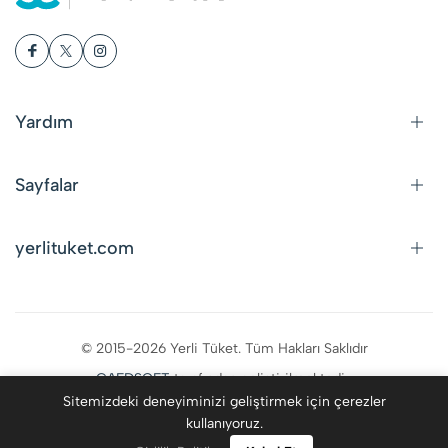
Yardım
Sayfalar
yerlituket.com
© 2015-2026 Yerli Tüket. Tüm Hakları Saklıdır
CAFDSOFT
tarafından geliştirilmektedir.
Sitemizdeki deneyiminizi geliştirmek için çerezler
kullanıyoruz.
0