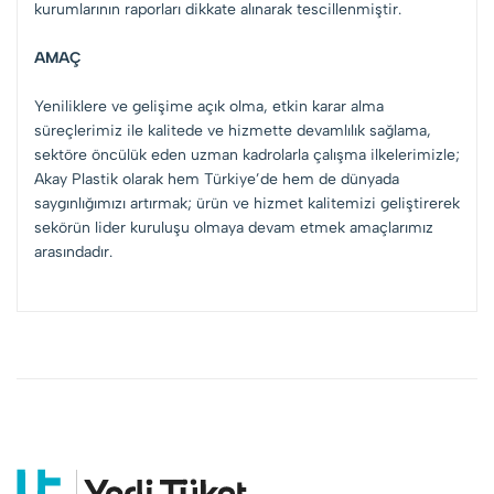
kurumlarının raporları dikkate alınarak tescillenmiştir.
AMAÇ
Yeniliklere ve gelişime açık olma, etkin karar alma
süreçlerimiz ile kalitede ve hizmette devamlılık sağlama,
sektöre öncülük eden uzman kadrolarla çalışma ilkelerimizle;
Akay Plastik olarak hem Türkiye’de hem de dünyada
saygınlığımızı artırmak; ürün ve hizmet kalitemizi geliştirerek
sekörün lider kuruluşu olmaya devam etmek amaçlarımız
arasındadır.