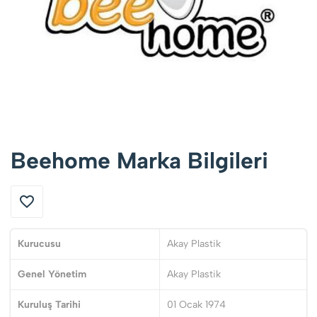
Beehome Marka Bilgileri
Kurucusu
Akay Plastik
Genel Yönetim
Akay Plastik
Kuruluş Tarihi
01 Ocak 1974