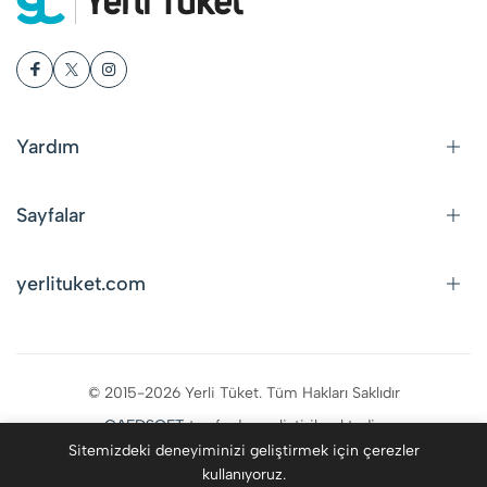
Yardım
Sayfalar
yerlituket.com
© 2015-2026 Yerli Tüket. Tüm Hakları Saklıdır
CAFDSOFT
tarafından geliştirilmektedir.
Sitemizdeki deneyiminizi geliştirmek için çerezler
kullanıyoruz.