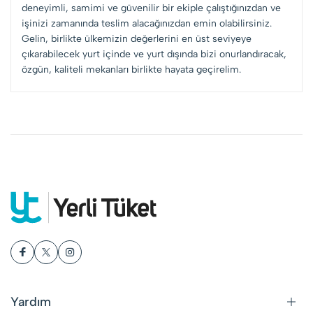
deneyimli, samimi ve güvenilir bir ekiple çalıştığınızdan ve
işinizi zamanında teslim alacağınızdan emin olabilirsiniz.
Gelin, birlikte ülkemizin değerlerini en üst seviyeye
çıkarabilecek yurt içinde ve yurt dışında bizi onurlandıracak,
özgün, kaliteli mekanları birlikte hayata geçirelim.
Yardım