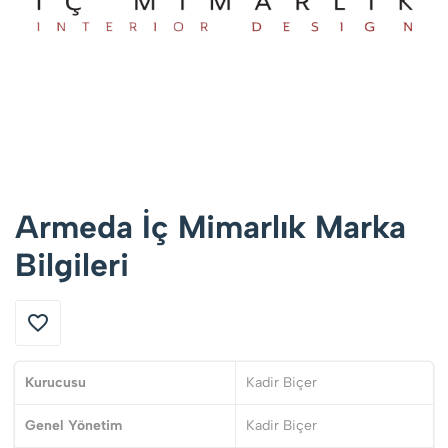
Armeda İç Mimarlık Marka
Bilgileri
Kurucusu
Kadir Biçer
Genel Yönetim
Kadir Biçer