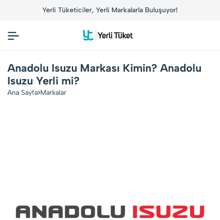
Yerli Tüketiciler, Yerli Markalarla Buluşuyor!
Anadolu Isuzu Markası Kimin? Anadolu
Isuzu Yerli mi?
Ana Sayfa
Markalar