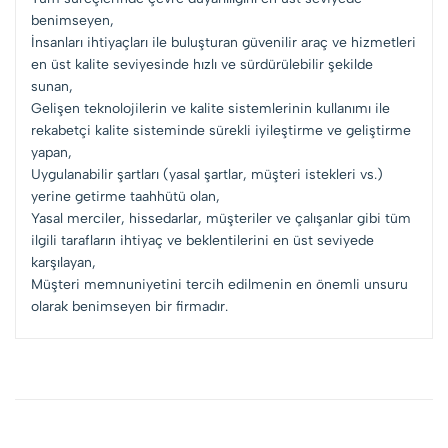
benimseyen,
İnsanları ihtiyaçları ile buluşturan güvenilir araç ve hizmetleri
en üst kalite seviyesinde hızlı ve sürdürülebilir şekilde
sunan,
Gelişen teknolojilerin ve kalite sistemlerinin kullanımı ile
rekabetçi kalite sisteminde sürekli iyileştirme ve geliştirme
yapan,
Uygulanabilir şartları (yasal şartlar, müşteri istekleri vs.)
yerine getirme taahhütü olan,
Yasal merciler, hissedarlar, müşteriler ve çalışanlar gibi tüm
ilgili tarafların ihtiyaç ve beklentilerini en üst seviyede
karşılayan,
Müşteri memnuniyetini tercih edilmenin en önemli unsuru
olarak benimseyen bir firmadır.