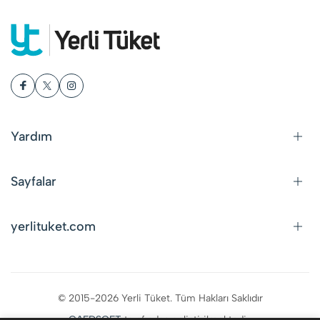
Yardım
Sayfalar
yerlituket.com
© 2015-2026 Yerli Tüket. Tüm Hakları Saklıdır
CAFDSOFT
tarafından geliştirilmektedir.