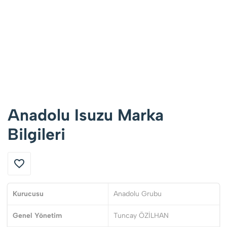
Anadolu Isuzu Marka
Bilgileri
Kurucusu
Anadolu Grubu
Genel Yönetim
Tuncay ÖZİLHAN