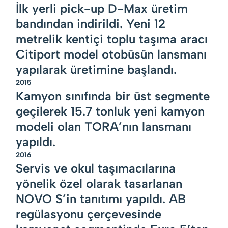
İlk yerli pick-up D-Max üretim
bandından indirildi. Yeni 12
metrelik kentiçi toplu taşıma aracı
Citiport model otobüsün lansmanı
yapılarak üretimine başlandı.
2015
Kamyon sınıfında bir üst segmente
geçilerek 15.7 tonluk yeni kamyon
modeli olan TORA’nın lansmanı
yapıldı.
2016
Servis ve okul taşımacılarına
yönelik özel olarak tasarlanan
NOVO S’in tanıtımı yapıldı. AB
regülasyonu çerçevesinde