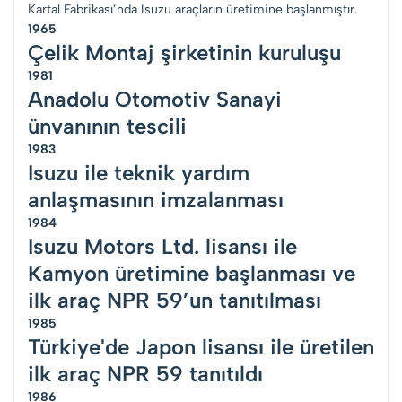
Kartal Fabrikası’nda Isuzu araçların üretimine başlanmıştır.
1965
Çelik Montaj şirketinin kuruluşu
1981
Anadolu Otomotiv Sanayi
ünvanının tescili
1983
Isuzu ile teknik yardım
anlaşmasının imzalanması
1984
Isuzu Motors Ltd. lisansı ile
Kamyon üretimine başlanması ve
ilk araç NPR 59’un tanıtılması
1985
Türkiye'de Japon lisansı ile üretilen
ilk araç NPR 59 tanıtıldı
1986