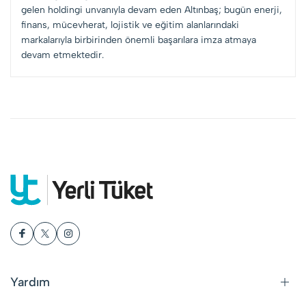
gelen holdingi unvanıyla devam eden Altınbaş; bugün enerji,
finans, mücevherat, lojistik ve eğitim alanlarındaki
markalarıyla birbirinden önemli başarılara imza atmaya
devam etmektedir.
Yardım