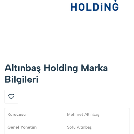
Altınbaş Holding Marka
Bilgileri
Kurucusu
Mehmet Altınbaş
Genel Yönetim
Sofu Altınbaş