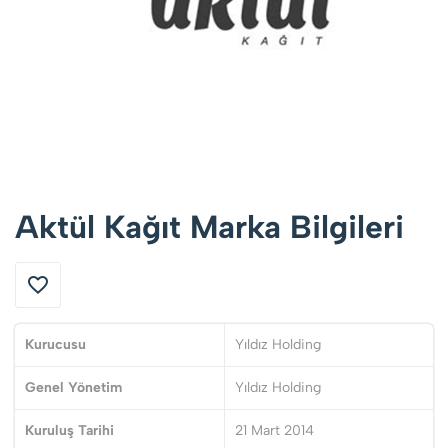
Aktül Kağıt Marka Bilgileri
Kurucusu
Yıldız Holding
Genel Yönetim
Yıldız Holding
Kuruluş Tarihi
21 Mart 2014