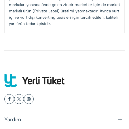
markaları yanında önde gelen zincir marketler için de market
markalı ürün (Private Label) üretimi yapmaktadır. Ayrıca yurt
içi ve yurt dışı konverting tesisleri için tercih edilen, kaliteli
yarı ürün tedarikçisidir.
Yardım