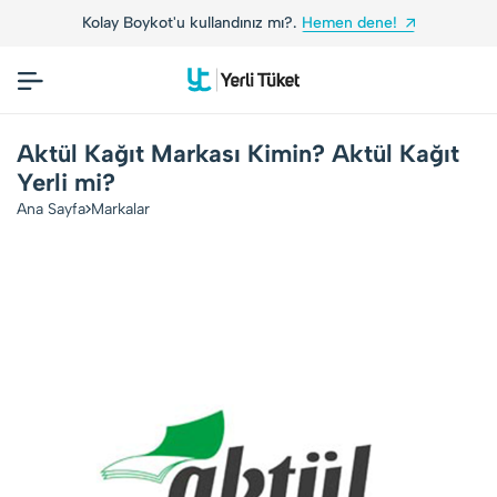
Kolay Boykot'u kullandınız mı?.
Hemen dene!
Aktül Kağıt Markası Kimin? Aktül Kağıt
Yerli mi?
Ana Sayfa
Markalar