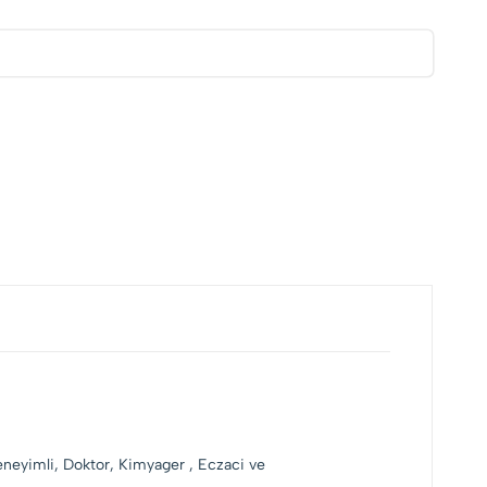
deneyimli, Doktor, Kimyager , Eczaci ve