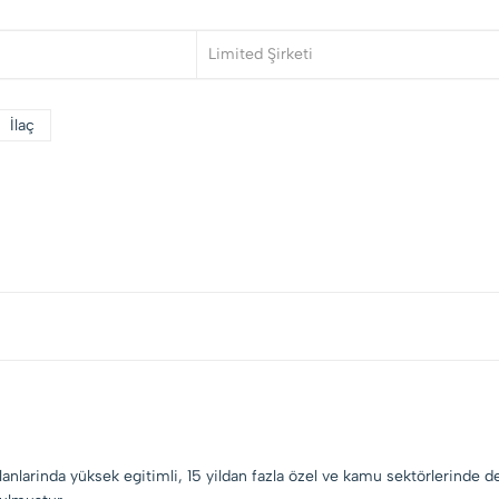
Limited Şirketi
İlaç
lanlarinda yüksek egitimli, 15 yildan fazla özel ve kamu sektörlerinde 