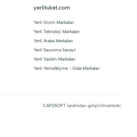
yerlituket.com
Yerli Giyim Markaları
Yerli Teknoloji Markaları
Yerli Araba Markaları
Yerli Savunma Sanayii
Yerli Yazılım Markaları
Yerli Yeme&İçme - Gıda Markaları
CAFDSOFT
tarafından geliştirilmektedir.