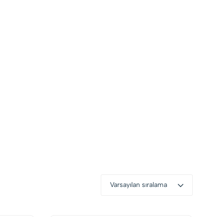
Varsayılan sıralama