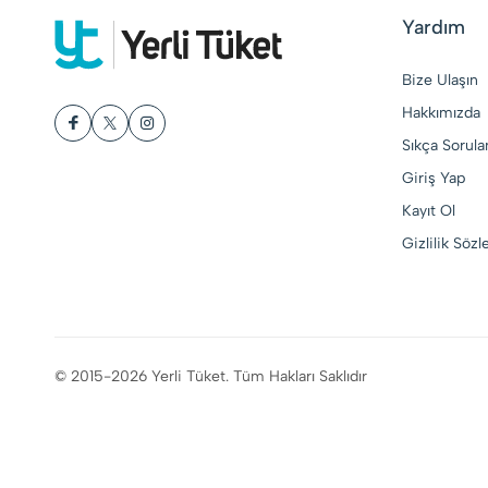
Yardım
Bize Ulaşın
Hakkımızda
Sıkça Sorula
Giriş Yap
Kayıt Ol
Gizlilik Söz
© 2015-2026 Yerli Tüket. Tüm Hakları Saklıdır