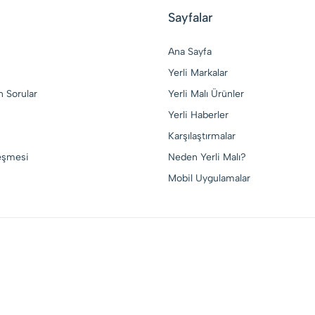
Sayfalar
Ana Sayfa
Yerli Markalar
n Sorular
Yerli Malı Ürünler
Yerli Haberler
Karşılaştırmalar
leşmesi
Neden Yerli Malı?
Mobil Uygulamalar